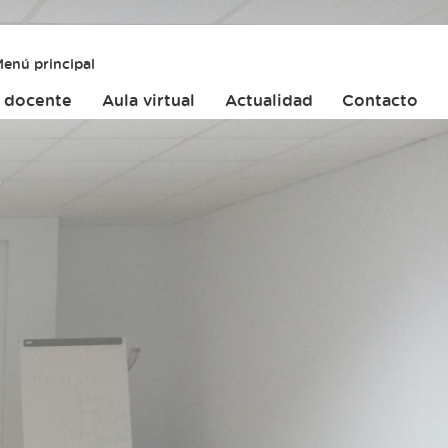
enú principal
 docente
Aula virtual
Actualidad
Contacto