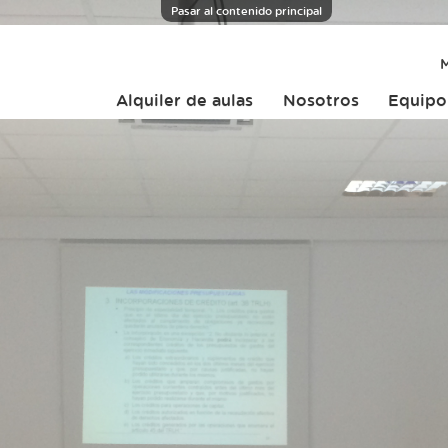
Pasar al contenido principal
M
Alquiler de aulas
Nosotros
Equipo