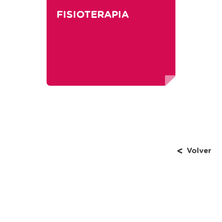
FISIOTERAPIA
Volver