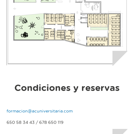
Condiciones y reservas
formacion@acuniversitaria.com
650 58 34 43 / 678 650 119