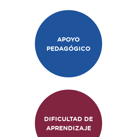
APOYO
PEDAGÓGICO
DIFICULTAD DE
APRENDIZAJE