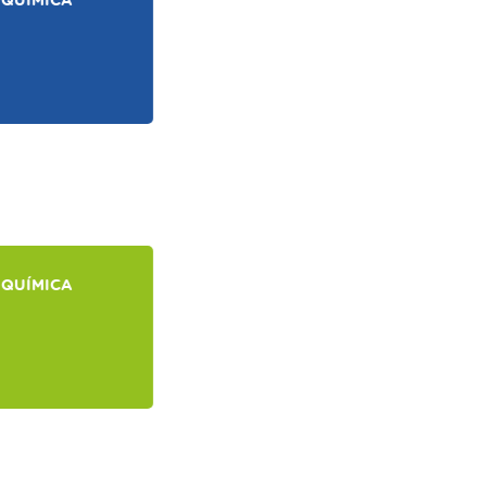
QUÍMICA