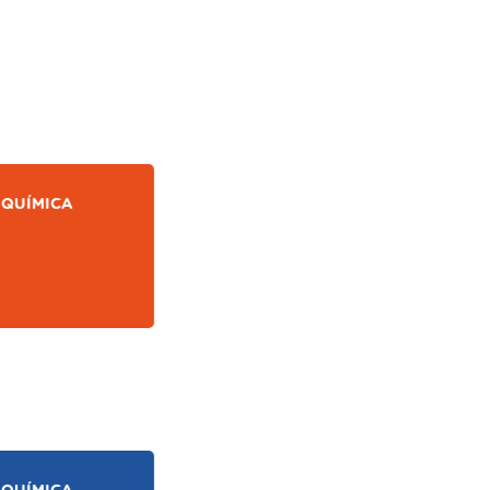
QUÍMICA
QUÍMICA