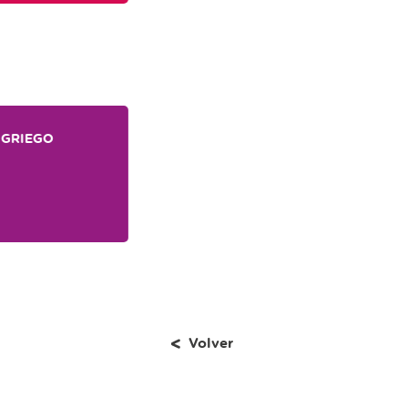
GRIEGO
Volver