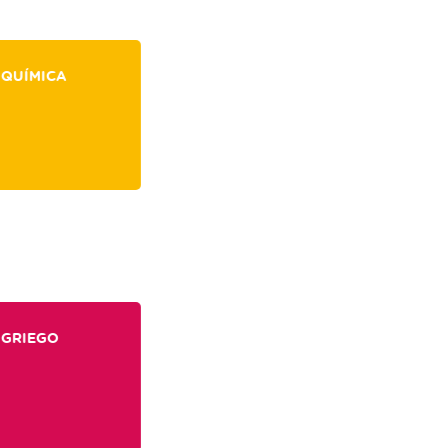
QUÍMICA
GRIEGO