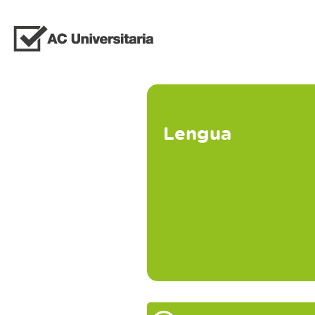
Lengua