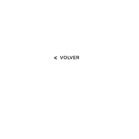
VOLVER