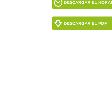
DESCARGAR EL HORA
DESCARGAR EL PDF