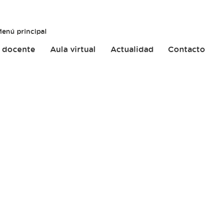
enú principal
 docente
Aula virtual
Actualidad
Contacto